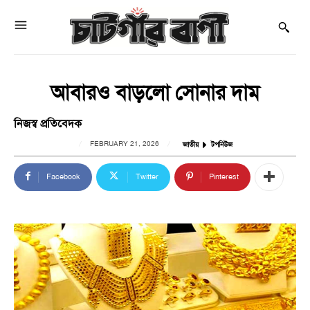
আবারও বাড়লো সোনার দাম
নিজস্ব প্রতিবেদক
FEBRUARY 21, 2026
জাতীয়
টপনিউজ
Facebook
Twitter
Pinterest