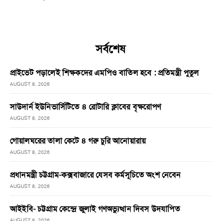
সর্বশেষ
প্রাইভেট পড়ালেই শিক্ষকদের এমপিও বাতিল হবে : প্রতিমন্ত্রী পুতুল
AUGUST 8, 2026
সাউদার্ন ইউনিভার্সিটিতে ৪ রোটারি ক্লাবের বৃক্ষরোপণ
AUGUST 8, 2026
গোয়ালঘরের তালা কেটে ৪ গরু চুরি আনোয়ারায়
AUGUST 8, 2026
প্রধানমন্ত্রী চট্টগ্রাম-কক্সবাজারে যেসব কর্মসূচিতে অংশ নেবেন
AUGUST 8, 2026
আইইবি- চট্টগ্রাম কেন্দ্রে জুলাই গণঅভ্যুত্থান দিবস উদযাপিত
AUGUST 8, 2026