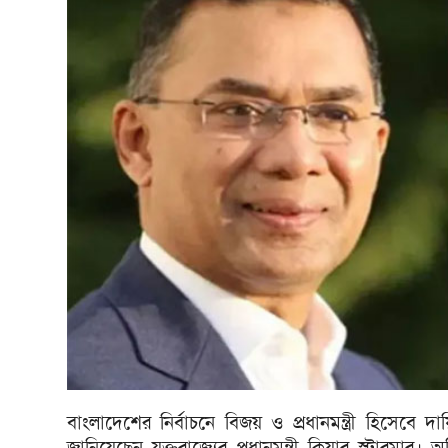
বাংলাদেশের নির্বাচনে বিজয় ও প্রধানমন্ত্রী হিসেবে 
জানিয়েছেন যুক্তরাজ্যের প্রধানমন্ত্রী কিয়ার স্টারমার