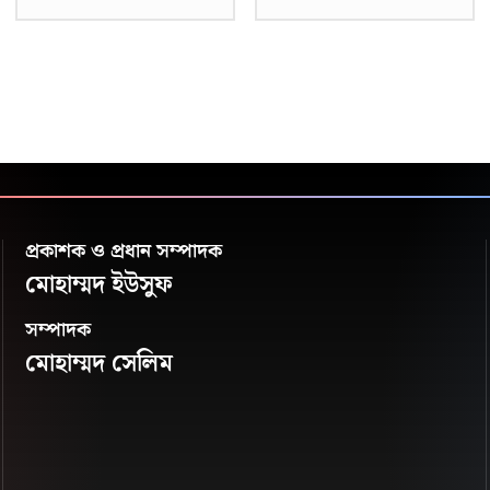
প্রকাশক ও প্রধান সম্পাদক
মোহাম্মদ ইউসুফ
সম্পাদক
মোহাম্মদ সেলিম