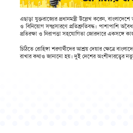
এছাড়া যুক্তরাজ্যের প্রধানমন্ত্রী উল্লেখ করেন, বাংলাদেশ
ও বিনিয়োগ সম্প্রসারণে প্রতিশ্রুতিবদ্ধ। পাশাপাশি অ
প্রতিরক্ষা ও নিরাপত্তা সহযোগিতা জোরদারে একসঙ্গে কা
চিঠিতে রোহিঙ্গা শরণার্থীদের আশ্রয় দেয়ার ক্ষেত্রে বাং
রাখার কথাও জানানো হয়। দুই দেশের অংশীদারত্বের নতুন অ