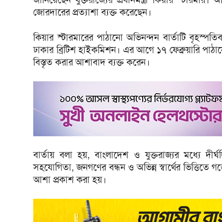
জোরদারের প্রত্যাশা ব্যক্ত করেছেন।
কিয়ার স্টারমারের পাঠানো অভিনন্দন বার্তাটি বৃহস্পত
ঢাকার ব্রিটিশ হাইকমিশন। এর আগে ১৭ ফেব্রুয়ারি পাঠান
বিস্তৃত করার আশাবাদ ব্যক্ত করেন।
বার্তায় বলা হয়, বাংলাদেশ ও যুক্তরাজ্যর মধ্যে দীর
সহযোগিতা, জনগণের বন্ধন ও অভিন্ন স্বার্থের ভিত্তিতে 
আশা প্রকাশ করা হয়।