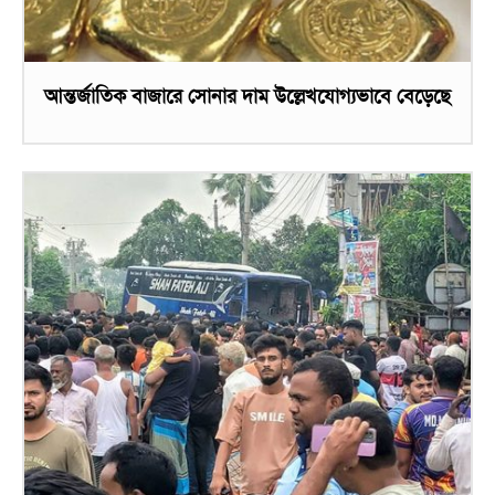
আন্তর্জাতিক বাজারে সোনার দাম উল্লেখযোগ্যভাবে বেড়েছে