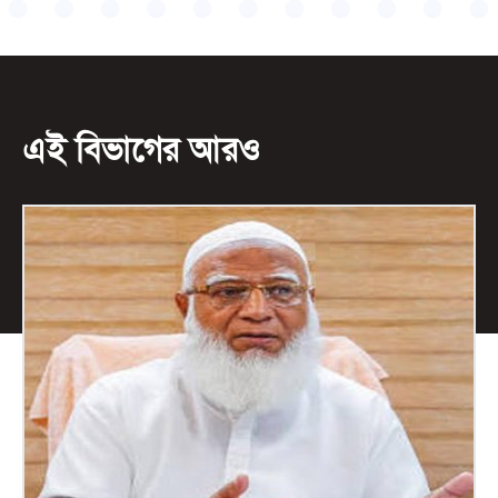
এই বিভাগের আরও