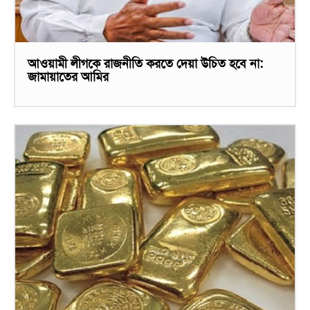
আওয়ামী লীগকে রাজনীতি করতে দেয়া উচিত হবে না:
জামায়াতের আমির