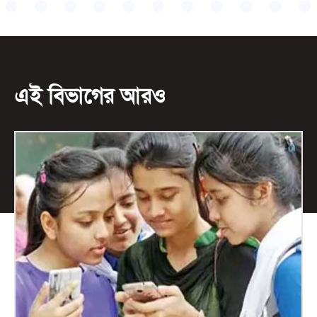
এই বিভাগের আরও