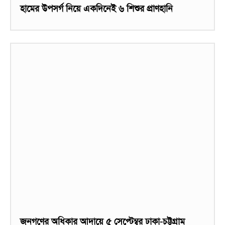
হামের উপসর্গ নিয়ে একদিনেই ৬ শিশুর প্রাণহানি
জনগণের অধিকার আদায়ে ৫ সেপ্টেম্বর ঢাকা-চট্টগ্রাম