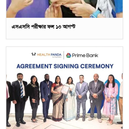
এসএসসি পরীক্ষার ফল ১০ আগস্ট