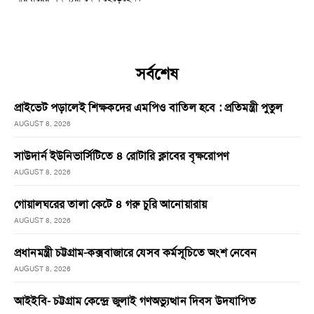
সর্বশেষ
প্রাইভেট পড়ালেই শিক্ষকদের এমপিও বাতিল হবে : প্রতিমন্ত্রী পুতুল
AUGUST 8, 2026
সাউদার্ন ইউনিভার্সিটিতে ৪ রোটারি ক্লাবের বৃক্ষরোপণ
AUGUST 8, 2026
গোয়ালঘরের তালা কেটে ৪ গরু চুরি আনোয়ারায়
AUGUST 8, 2026
প্রধানমন্ত্রী চট্টগ্রাম-কক্সবাজারে যেসব কর্মসূচিতে অংশ নেবেন
AUGUST 8, 2026
আইইবি- চট্টগ্রাম কেন্দ্রে জুলাই গণঅভ্যুত্থান দিবস উদযাপিত