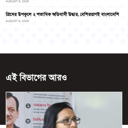
AUGUST 8, 2026
গ্রিসের উপকূলে ২ শতাধিক অভিবাসী উদ্ধার, বেশিরভাগই বাংলাদেশি
AUGUST 8, 2026
এই বিভাগের আরও