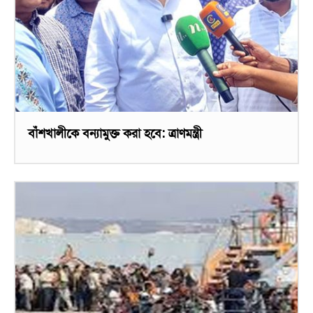
বাঁশখালীকে বন্যামুক্ত করা হবে: ত্রাণমন্ত্রী