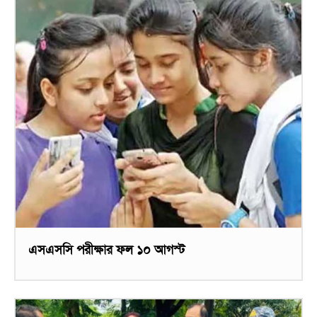
এসএসসি পরীক্ষার ফল ১০ আগস্ট