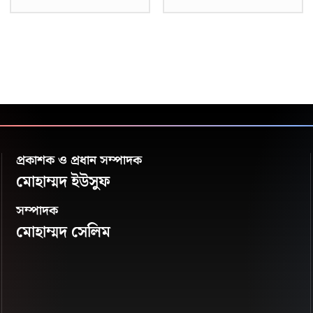
প্রকাশক ও প্রধান সম্পাদক
মোহাম্মদ ইউসুফ
সম্পাদক
মোহাম্মদ সেলিম