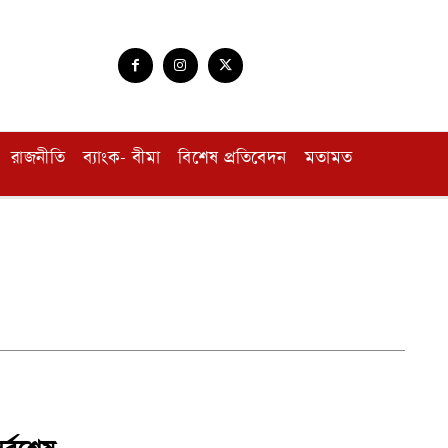
রাজনীতি
ব্যাংক- বীমা
বিশেষ প্রতিবেদন
মতামত