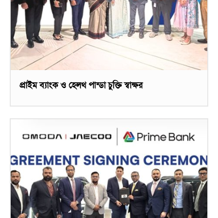
প্রাইম ব্যাংক ও হেলথ পান্ডা চুক্তি স্বাক্ষর