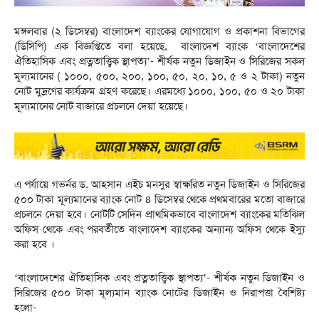
মঙ্গলবার (২ ডিসেম্বর) বাংলাদেশ ব্যাংকের যোগাযোগ ও প্রকাশনা বিভাগের
(ডিসিপি) এক বিজ্ঞপ্তিতে বলা হয়েছে, বাংলাদেশ ব্যাংক ‘বাংলাদেশের
ঐতিহাসিক এবং প্রত্নতাত্ত্বিক স্থাপত্য’- শীর্ষক নতুন ডিজাইন ও সিরিজের সকল
মূল্যমানের ( ১০০০, ৫০০, ২০০, ১০০, ৫০, ২০, ১০, ৫ ও ২ টাকা) নতুন
নোট মুদ্রণের কার্যক্রম গ্রহণ করেছে। এরমধ্যে ১০০০, ১০০, ৫০ ও ২০ টাকা
মূল্যমানের নোট বাজারে প্রচলনে দেয়া হয়েছে।
এ পর্যায়ে গভর্নর ড. আহসান এইচ মনসুর স্বাক্ষরিত নতুন ডিজাইন ও সিরিজের
৫০০ টাকা মূল্যমানের ব্যাংক নোট ৪ ডিসেম্বর থেকে প্রথমবারের মতো বাজারে
প্রচলনে দেয়া হবে। নোটটি সেদিন প্রাথমিকভাবে বাংলাদেশ ব্যাংকের মতিঝিল
অফিস থেকে এবং পরবর্তীতে বাংলাদেশ ব্যাংকের অন্যান্য অফিস থেকে ইস্যু
করা হবে ।
‘বাংলাদেশের ঐতিহাসিক এবং প্রত্নতাত্ত্বিক স্থাপত্য’- শীর্ষক নতুন ডিজাইন ও
সিরিজের ৫০০ টাকা মূল্যমান ব্যাংক নোটের ডিজাইন ও নিরাপত্তা বৈশিষ্ট্য
হলো-