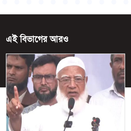
এই বিভাগের আরও