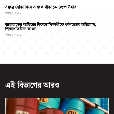
সমুদ্রে নৌকা নিয়ে ভাসতে থাকা ১৮ জেলে উদ্ধার
আগস্ট ৫, ২০২৬
জামায়াতের আমিরের বিরুদ্ধে শিক্ষার্থীকে ধর্ষণচেষ্টার অভিযোগ,
শিক্ষাপ্রতিষ্ঠানে আগুন
আগস্ট ৫, ২০২৬
এই বিভাগের আরও