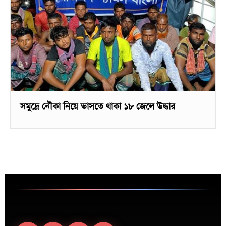
সমুদ্রে নৌকা নিয়ে ভাসতে থাকা ১৮ জেলে উদ্ধার