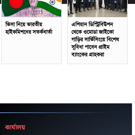
ভিসা নিয়ে ভারতীয়
এশিয়ান ডিস্ট্রিবিউশন
হাইকমিশনের সতর্কবার্তা
থেকে ওমোডা জাইকো
গাড়ির সার্ভিসিংয়ে বিশেষ
সুবিধা পাবেন প্রাইম
ব্যাংকের গ্রাহকরা
কার্যালয়