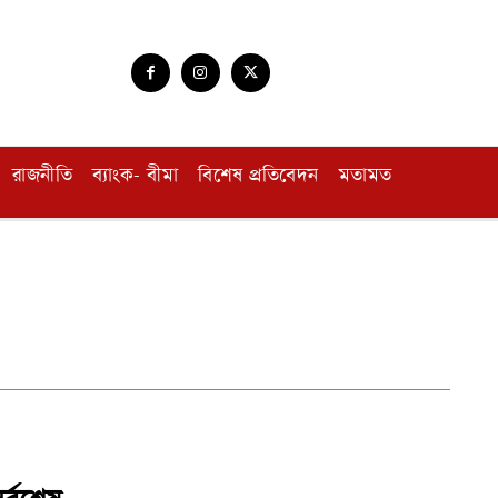
রাজনীতি
ব্যাংক- বীমা
বিশেষ প্রতিবেদন
মতামত