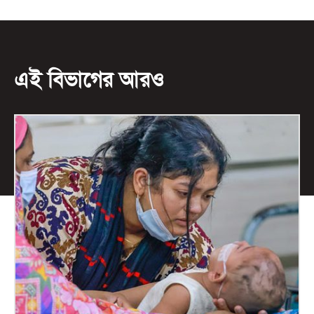
এই বিভাগের আরও