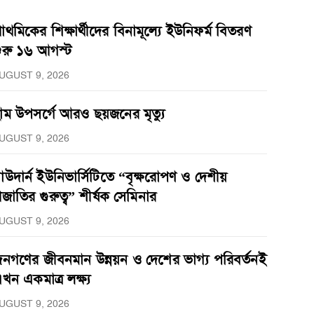
্রাথমিকের শিক্ষার্থীদের বিনামূল্যে ইউনিফর্ম বিতরণ
ুরু ১৬ আগস্ট
UGUST 9, 2026
াম উপসর্গে আরও ছয়জনের মৃত্যু
UGUST 9, 2026
াউদার্ন ইউনিভার্সিটিতে “বৃক্ষরোপণ ও দেশীয়
্রজাতির গুরুত্ব” শীর্ষক সেমিনার
UGUST 9, 2026
নগণের জীবনমান উন্নয়ন ও দেশের ভাগ্য পরিবর্তনই
খন একমাত্র লক্ষ্য
UGUST 9, 2026