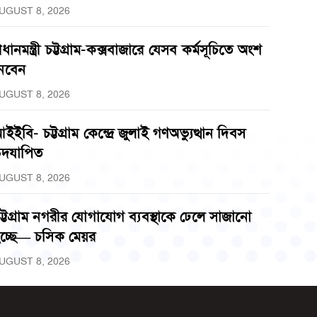
UGUST 8, 2026
্রধানমন্ত্রী চট্টগ্রাম-কক্সবাজারে যেসব কর্মসূচিতে অংশ
েবেন
UGUST 8, 2026
ইইবি- চট্টগ্রাম কেন্দ্রে জুলাই গণঅভ্যুত্থান দিবস
দযাপিত
UGUST 8, 2026
ট্টগ্রাম নগরীর যোগাযোগ ব্যবস্থাকে ঢেলে সাজানো
চ্ছে— চসিক মেয়র
UGUST 8, 2026