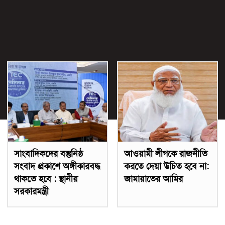
সাংবাদিকদের বস্তুনিষ্ঠ
আওয়ামী লীগকে রাজনীতি
সংবাদ প্রকাশে অঙ্গীকারবদ্ধ
করতে দেয়া উচিত হবে না:
থাকতে হবে : স্থানীয়
জামায়াতের আমির
সরকারমন্ত্রী