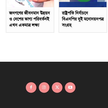
জনগণের জীবনমান উন্নয়ন
রাষ্ট্রপতি নির্বাচনে
ও দেশের ভাগ্য পরিবর্তনই
বিএনপির দুই মনোনয়নপত্র
এখন একমাত্র লক্ষ্য
সংগ্রহ