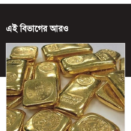
এই বিভাগের আরও