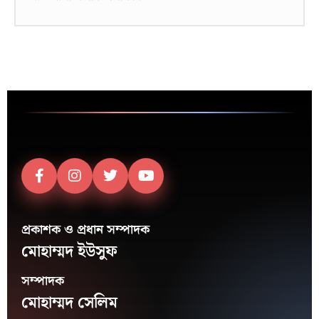
প্রকাশক ও প্রধান সম্পাদক
মোহাম্মদ ইউসুফ
সম্পাদক
মোহাম্মদ সেলিম