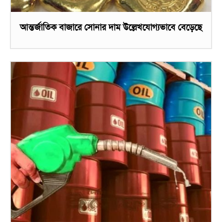
আন্তর্জাতিক বাজারে সোনার দাম উল্লেখযোগ্যভাবে বেড়েছে