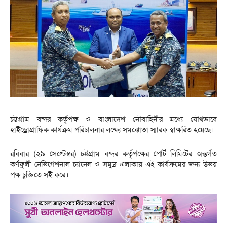
চট্টগ্রাম বন্দর কর্তৃপক্ষ ও বাংলাদেশ নৌবাহিনীর মধ্যে যৌথভাবে
হাইড্রোগ্রাফিক কার্যক্রম পরিচালনার লক্ষ্যে সমঝোতা স্মারক স্বাক্ষরিত হয়েছে।
রবিবার (২৯ সেপ্টেম্বর) চট্টগ্রাম বন্দর কর্তৃপক্ষের পোর্ট লিমিটের অন্তর্গত
কর্ণফুলী নেভিগেশনাল চ্যানেল ও সমুদ্র এলাকায় এই কার্যক্রমের জন্য উভয়
পক্ষ চুক্তিতে সই করে।