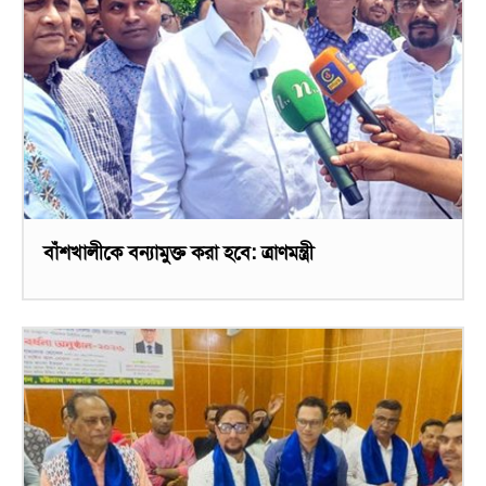
বাঁশখালীকে বন্যামুক্ত করা হবে: ত্রাণমন্ত্রী