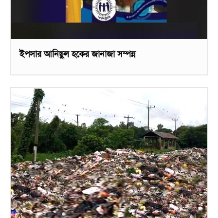
ইপসার আনিছুল হকের জানাজা সম্পন্ন