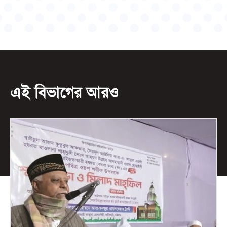
এই বিভাগের আরও