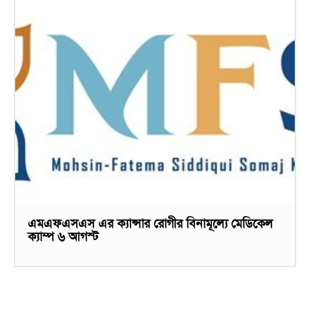
এমএফএসএস এর ক্যান্সার রোগীর বিনামূল্যে মেডিকেল
ক্যাম্প ৬ আগস্ট