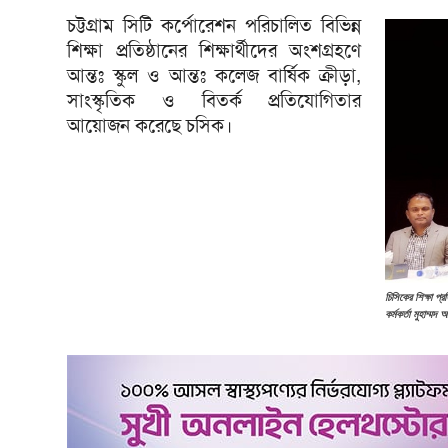
চট্টগ্রাম সিটি কর্পোরেশন পরিচালিত বিভিন্ন
শিক্ষা প্রতিষ্ঠানের শিক্ষার্থীদের অংশগ্রহণে
আন্তঃ স্কুল ও আন্তঃ কলেজ বার্ষিক ক্রীড়া,
সাংস্কৃতিক ও বিতর্ক প্রতিযোগিতার
আয়োজন করেছে চসিক।
চিসিকের শিক্ষা প্র
কর্মকর্তা মুহাম্মদ