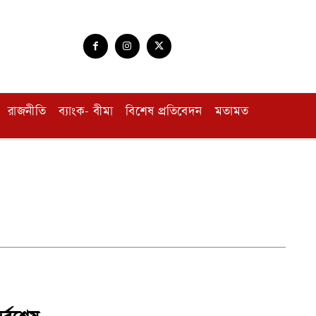
রাজনীতি
ব্যাংক- বীমা
বিশেষ প্রতিবেদন
মতামত