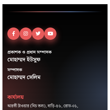
প্রকাশক ও প্রধান সম্পাদক
মোহাম্মদ ইউসুফ
সম্পাদক
মোহাম্মদ সেলিম
কার্যালয়
আরতী টাওয়ার (নিচ তলা), বাড়ি-৫৬, রোড-০১,