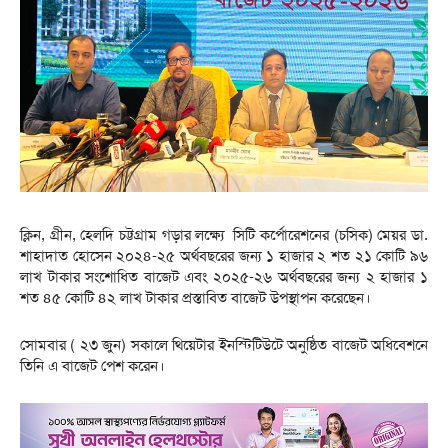
ক্লিন, গ্রীন, হেলদি চট্টগ্রাম গড়ার লক্ষ্যে সিটি কর্পোরেশনের (চসিক) মেয়র ডা.
শাহাদাত হোসেন ২০২৪-২৫ অর্থবছরের জন্য ১ হাজার ২ শত ২১ কোটি ৯৬
লাখ টাকার সংশোধিত বাজেট এবং ২০২৫-২৬ অর্থবছরের জন্য ২ হাজার ১
শত ৪৫ কোটি ৪২ লাখ টাকার প্রস্তাবিত বাজেট উপস্থাপন করেছেন।
সোমবার ( ২৩ জুন) সকালে থিয়েটার ইনস্টিটিউটে অনুষ্ঠিত বাজেট অধিবেশনে
তিনি এ বাজেট পেশ করেন।