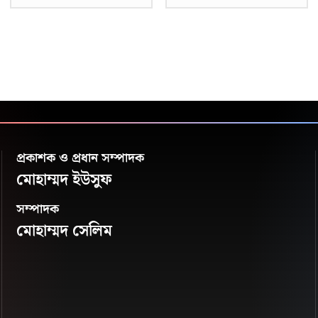
প্রকাশক ও প্রধান সম্পাদক
মোহাম্মদ ইউসুফ
সম্পাদক
মোহাম্মদ সেলিম