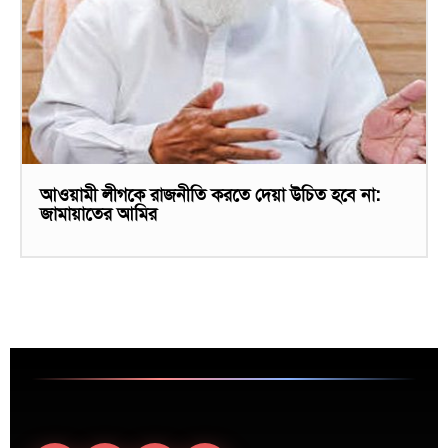
আওয়ামী লীগকে রাজনীতি করতে দেয়া উচিত হবে না:
জামায়াতের আমির