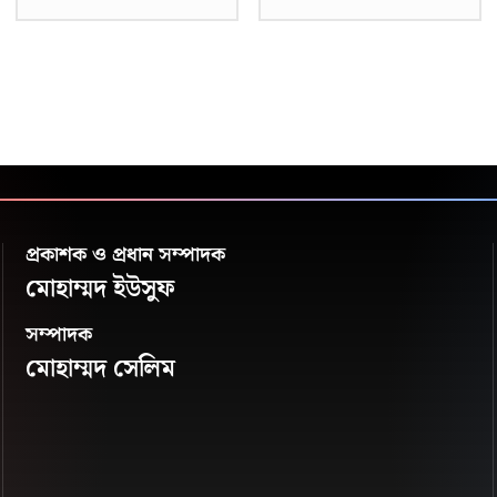
প্রকাশক ও প্রধান সম্পাদক
মোহাম্মদ ইউসুফ
সম্পাদক
মোহাম্মদ সেলিম