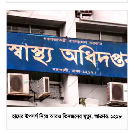
হামের উপসর্গ নিয়ে আরও তিনজনের মৃত্যু, আক্রান্ত ১২১৮