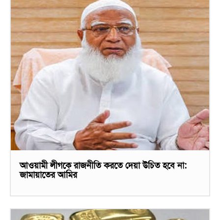
আওয়ামী লীগকে রাজনীতি করতে দেয়া উচিত হবে না:
জামায়াতের আমির