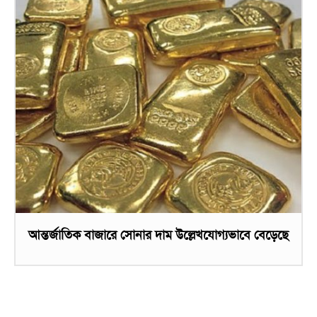
আন্তর্জাতিক বাজারে সোনার দাম উল্লেখযোগ্যভাবে বেড়েছে