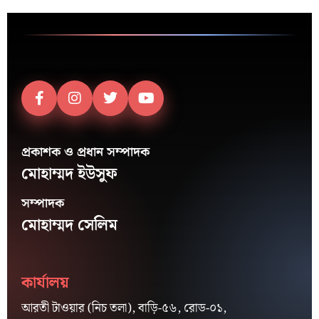
প্রকাশক ও প্রধান সম্পাদক
মোহাম্মদ ইউসুফ
সম্পাদক
মোহাম্মদ সেলিম
কার্যালয়
আরতী টাওয়ার (নিচ তলা), বাড়ি-৫৬, রোড-০১,