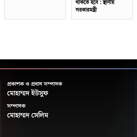
থাকতে হবে : স্থানীয়
সরকারমন্ত্রী
প্রকাশক ও প্রধান সম্পাদক
মোহাম্মদ ইউসুফ
সম্পাদক
মোহাম্মদ সেলিম