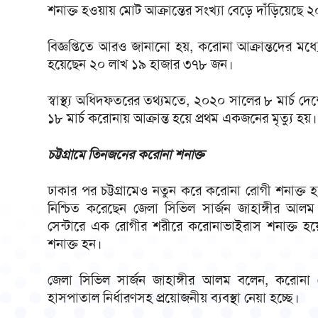
শনাক্ত হওয়ায় মোট আক্রান্তের সংখ্যা বেড়ে দাঁড়িয়েছে
বিজ্ঞপ্তিতে আরও জানানো হয়, করোনা আক্রান্তদের মধ্যে
হয়েছেন ২০ লাখ ১৯ হাজার ৩৭৮ জন।
স্বাস্থ্য অধিদফতরের তথ্যমতে, ২০২০ সালের ৮ মার্চ 
১৮ মার্চ করোনায় আক্রান্ত হয়ে প্রথম একজনের মৃত্যু হয়।
চট্টগ্রামে তিনজনের করোনা শনাক্ত
ঢাকার পর চট্টগ্রামেও নতুন করে করোনা রোগী শনাক্ত 
নিশ্চিত করেছেন জেলা সিভিল সার্জন জাহাঙ্গীর আলম
সেন্টারে এক রোগীর শরীরে করোনাভাইরাস শনাক্ত 
শনাক্ত হন।
জেলা সিভিল সার্জন জাহাঙ্গীর আলম বলেন, করোনা 
হাসপাতাল নির্ধারণসহ প্রয়োজনীয় ব্যবস্থা নেয়া হচ্ছে।