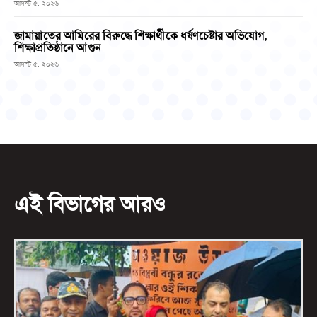
আগস্ট ৫, ২০২৬
জামায়াতের আমিরের বিরুদ্ধে শিক্ষার্থীকে ধর্ষণচেষ্টার অভিযোগ,
শিক্ষাপ্রতিষ্ঠানে আগুন
আগস্ট ৫, ২০২৬
এই বিভাগের আরও