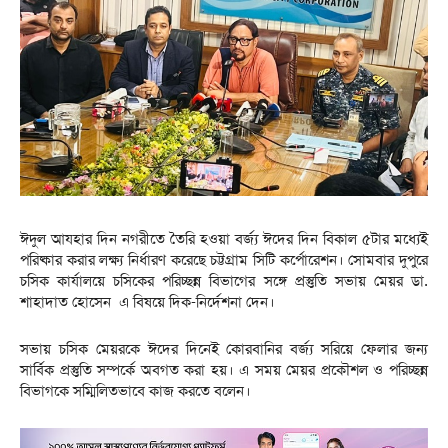
ঈদুল আযহার দিন নগরীতে তৈরি হওয়া বর্জ্য ঈদের দিন বিকাল ৫টার মধ্যেই
পরিষ্কার করার লক্ষ্য নির্ধারণ করেছে চট্টগ্রাম সিটি কর্পোরেশন। সোমবার দুপুরে
চসিক কার্যালয়ে চসিকের পরিচ্ছন্ন বিভাগের সঙ্গে প্রস্তুতি সভায় মেয়র ডা.
শাহাদাত হোসেন এ বিষয়ে দিক-নির্দেশনা দেন।
সভায় চসিক মেয়রকে ঈদের দিনেই কোরবানির বর্জ্য সরিয়ে ফেলার জন্য
সার্বিক প্রস্তুতি সম্পর্কে অবগত করা হয়। এ সময় মেয়র প্রকৌশল ও পরিচ্ছন্ন
বিভাগকে সম্মিলিতভাবে কাজ করতে বলেন।