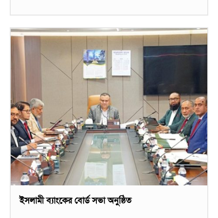
ইসলামী ব্যাংকের বোর্ড সভা অনুষ্ঠিত