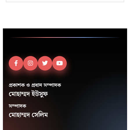
প্রকাশক ও প্রধান সম্পাদক
মোহাম্মদ ইউসুফ
সম্পাদক
মোহাম্মদ সেলিম