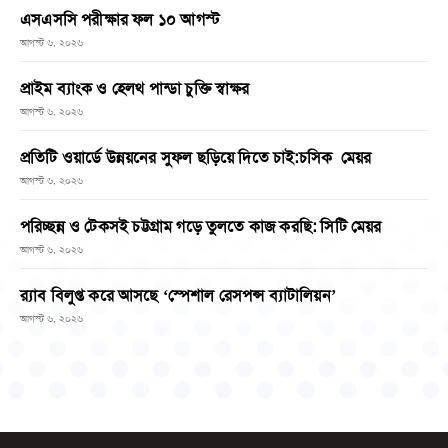
এসএসসি পরীক্ষার ফল ১০ আগস্ট
আগস্ট ৬, ২০২৬
প্রাইম ব্যাংক ও হেলথ পান্ডা চুক্তি স্বাক্ষর
আগস্ট ৬, ২০২৬
প্রতিটি ওয়ার্ডে উন্নয়নের সুফল ছড়িয়ে দিতে চাই:চসিক মেয়র
আগস্ট ৬, ২০২৬
পরিচ্ছন্ন ও টেকসই চট্টগ্রাম গড়ে তুলতে কাজ করছি: সিটি মেয়র
আগস্ট ৬, ২০২৬
র‌্যাব বিলুপ্ত করে আসছে ‘স্পেশাল রেসপন্স ব্যাটালিয়ন’
আগস্ট ৬, ২০২৬