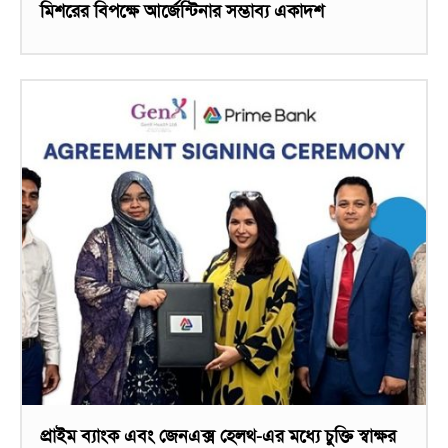
মিশরের বিপক্ষে আর্জেন্টিনার সম্ভাব্য একাদশ
প্রাইম ব্যাংক এবং জেনএক্স হেলথ-এর মধ্যে চুক্তি স্বাক্ষর