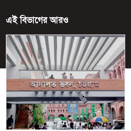
এই বিভাগের আরও