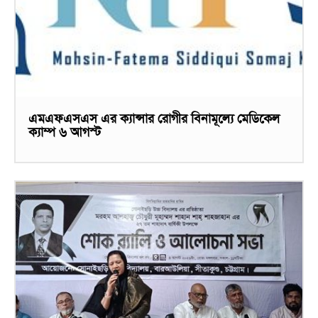
এমএফএসএস এর ক্যান্সার রোগীর বিনামূল্যে মেডিকেল
ক্যাম্প ৬ আগস্ট