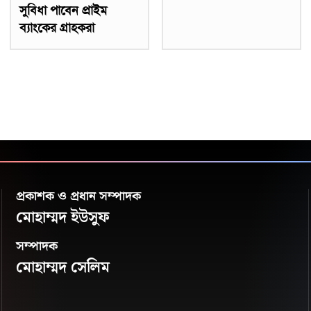
সুবিধা পাবেন প্রাইম
ব্যাংকের গ্রাহকরা
প্রকাশক ও প্রধান সম্পাদক
মোহাম্মদ ইউসুফ
সম্পাদক
মোহাম্মদ সেলিম