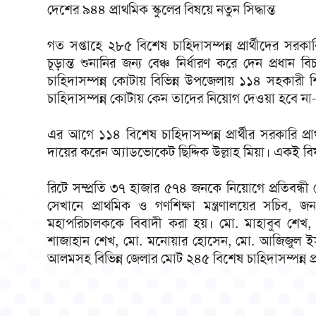
দেশের ৯৪৪ প্রাথমিক স্কুলের বিষয়ে নতুন সিদ্ধান্ত
গত সপ্তাহে ২৮৫ বিশেষ চাহিদাসম্পন্ন প্রার্থীদের সরকা
চূড়ান্ত শুনানির জন্য বেঞ্চ নির্ধারণ করে দেন প্রধান
চাহিদাসম্পন্ন কোটায় বিভিন্ন উপজেলায় ১১৪ সহকারী শ
চাহিদাসম্পন্ন কোটায় কেন তাদের নিয়োগ দেওয়া হবে ন
এর আগে ১১৪ বিশেষ চাহিদাসম্পন্ন প্রার্থীর সরকারি প্র
দায়ের করেন অ্যাডভোকেট ছিদ্দিক উল্লাহ মিয়া। একই 
রিটে সম্প্রতি ৩৭ হাজার ৫৭৪ জনকে নিয়োগে প্রতিবন্ধ
সেখানে প্রাথমিক ও গণশিক্ষা মন্ত্রণালয়ের সচিব, জনপ
মহাপরিচালককে বিবাদী করা হয়। মো. মাহাবুব শেখ, মো
শাজাহান শেখ, মো. মনোয়ার হোসেন, মো. আজিজুল ইসলাম
আলমসহ বিভিন্ন জেলার মোট ২৪৫ বিশেষ চাহিদাসম্পন্ন প্রা