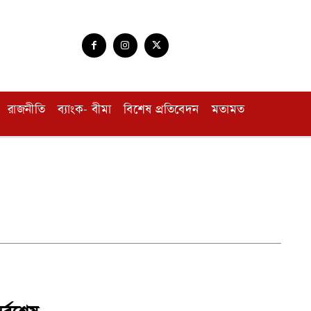
রাজনীতি
ব্যাংক- বীমা
বিশেষ প্রতিবেদন
মতামত