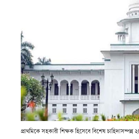
প্রাথমিকে সহকারী শিক্ষক হিসেবে বিশেষ চাহিদাসম্পন্ন ২