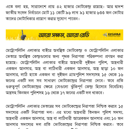
এতে বলা হয়, সারাদেশে প্রায় ৪২ হাজার ভোটকেন্দ্র রয়েছে। আর দ্বাদশ
জাতীয় সংসদ নির্বাচনে মোট ১১ কোটি ৯৬ লাখ ৯১ হাজার ৬৩৩ জন ভোটার
তাদের ভোটাধিকার প্রয়োগ করার সুযোগ পাবেন।
মেট্রোপলিটন এলাকার বাইরে অবস্থিত ভোটকেন্দ্র ও মেট্রোপলিটন এলাকার
ভেতরে অবস্থিত কেন্দ্রগুলোর জন্য পৃথক নিরাপত্তা পরিকল্পনা প্রণয়ন করা
হয়েছে। মেট্রোপলিটন এলাকার বাইরে অস্ত্রধারী দুইজন পুলিশ, অস্ত্রধারী
একজন আনসার, অস্ত্র বা লাঠিধারী একজন আনসার, অস্ত্র ছাড়া ১০ জন
আনসার, লাঠি হাতে একজন বা দুইজন গ্রামপুলিশ সদস্যসহ ১৫ থেকে ১৬
জনের একটি দল সব সাধারণ ভোটকেন্দ্রের নিরাপত্তা দেবে। তবে প্রতি
গুরুত্বপূর্ণ ভোটকেন্দ্রের ক্ষেত্রে (যেগুলো ঝুঁকিপূর্ণ কেন্দ্র হিসেবে বিবেচিত)
অস্ত্রসহ তিনজন পুলিশসহ ১৬ থেকে ১৭ জনের একটি দল থাকবে।
মেট্রোপলিটন এলাকার ভেতরের সব ভোটকেন্দ্রের নিরাপত্তা নিশ্চিত করবে ১৫
সদস্যের একটি নিরাপত্তা দল। এর মধ্যে অস্ত্রধারী তিনজন পুলিশ সদস্য,
অস্ত্রধারী একজন আনসার, অস্ত্র বা লাঠিধারী আরেকজন আনসার এবং ১০ জন
আনসার সদস্যের দল প্রতি ভোটকেন্দ্রের নিরাপত্তা নিশ্চিত করবে। তবে